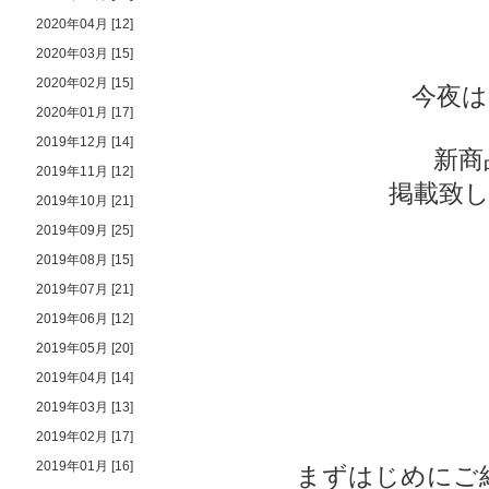
2020年04月 [12]
2020年03月 [15]
2020年02月 [15]
今夜はC
2020年01月 [17]
2019年12月 [14]
新商
2019年11月 [12]
掲載致
2019年10月 [21]
2019年09月 [25]
2019年08月 [15]
2019年07月 [21]
2019年06月 [12]
2019年05月 [20]
2019年04月 [14]
2019年03月 [13]
2019年02月 [17]
2019年01月 [16]
まずはじめにご紹