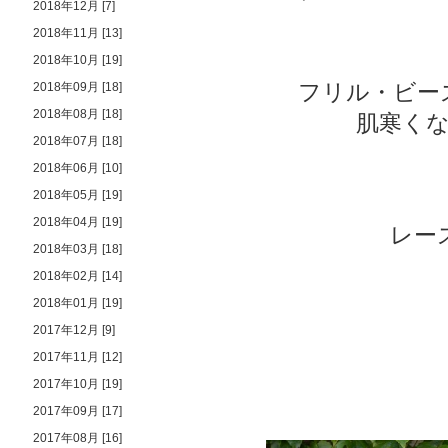
2018年12月 [7]
2018年11月 [13]
2018年10月 [19]
フリル・ビー
2018年09月 [18]
2018年08月 [18]
肌寒くな
2018年07月 [18]
2018年06月 [10]
2018年05月 [19]
2018年04月 [19]
レー
2018年03月 [18]
2018年02月 [14]
2018年01月 [19]
2017年12月 [9]
2017年11月 [12]
2017年10月 [19]
2017年09月 [17]
2017年08月 [16]