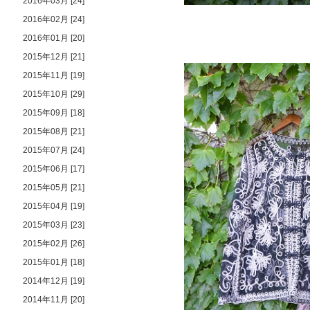
2016年03月 [24]
2016年02月 [24]
2016年01月 [20]
2015年12月 [21]
2015年11月 [19]
2015年10月 [29]
2015年09月 [18]
2015年08月 [21]
2015年07月 [24]
2015年06月 [17]
2015年05月 [21]
2015年04月 [19]
2015年03月 [23]
2015年02月 [26]
2015年01月 [18]
2014年12月 [19]
2014年11月 [20]