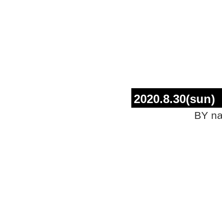
2020.8.30(sun)
BY na