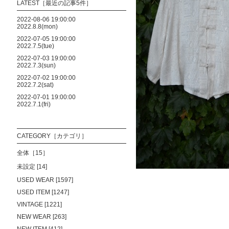
LATEST［最近の記事5件］
2022-08-06 19:00:00
2022.8.8(mon)
2022-07-05 19:00:00
2022.7.5(tue)
2022-07-03 19:00:00
2022.7.3(sun)
2022-07-02 19:00:00
2022.7.2(sat)
2022-07-01 19:00:00
2022.7.1(fri)
CATEGORY［カテゴリ］
全体［15］
未設定 [14]
USED WEAR [1597]
USED ITEM [1247]
VINTAGE [1221]
NEW WEAR [263]