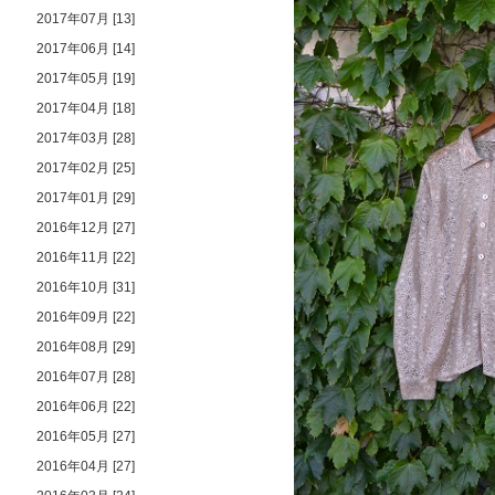
2017年07月 [13]
2017年06月 [14]
2017年05月 [19]
2017年04月 [18]
2017年03月 [28]
2017年02月 [25]
2017年01月 [29]
2016年12月 [27]
2016年11月 [22]
2016年10月 [31]
2016年09月 [22]
2016年08月 [29]
2016年07月 [28]
2016年06月 [22]
2016年05月 [27]
2016年04月 [27]