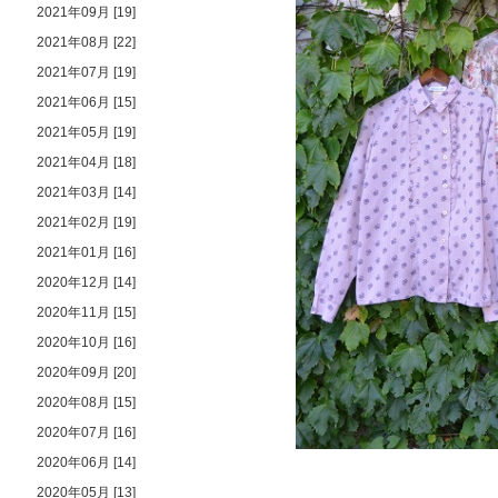
2021年09月 [19]
2021年08月 [22]
2021年07月 [19]
2021年06月 [15]
2021年05月 [19]
2021年04月 [18]
2021年03月 [14]
2021年02月 [19]
2021年01月 [16]
2020年12月 [14]
2020年11月 [15]
2020年10月 [16]
2020年09月 [20]
2020年08月 [15]
2020年07月 [16]
2020年06月 [14]
2020年05月 [13]