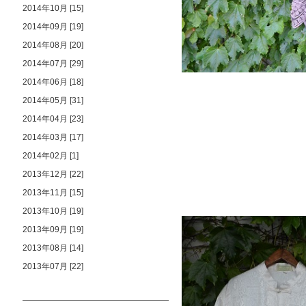
2014年10月 [15]
2014年09月 [19]
2014年08月 [20]
2014年07月 [29]
2014年06月 [18]
2014年05月 [31]
2014年04月 [23]
2014年03月 [17]
2014年02月 [1]
2013年12月 [22]
2013年11月 [15]
2013年10月 [19]
2013年09月 [19]
2013年08月 [14]
2013年07月 [22]