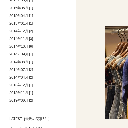
2015年06月 [1]
2015年05月 [1]
2015年04月 [1]
2015年01月 [1]
2014年12月 [2]
2014年11月 [3]
2014年10月 [6]
2014年09月 [1]
2014年08月 [1]
2014年07月 [2]
2014年04月 [2]
2013年12月 [1]
2013年11月 [1]
2013年09月 [2]
LATEST［最近の記事5件］