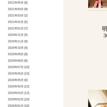
2021年05月 [6]
2021年04月 [9]
2021年03月 [2]
2021年02月 [5]
明
2021年01月 [7]
2020年12月 [5]
2020年11月 [9]
2020年10月 [4]
2020年09月 [8]
2020年08月 [6]
2020年07月 [10]
2020年06月 [15]
2020年05月 [8]
2020年04月 [12]
2020年03月 [13]
2020年02月 [10]
2020年01月 [10]