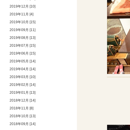
2019年12月 [10]
2019年11月 [4]
2019年10月 [15]
2019年09月 [11]
2019年08月 [13]
2019年07月 [15]
2019年06月 [15]
2019年05月 [14]
2019年04月 [14]
2019年03月 [10]
2019年02月 [14]
2019年01月 [13]
2018年12月 [14]
2018年11月 [8]
2018年10月 [13]
2018年09月 [14]