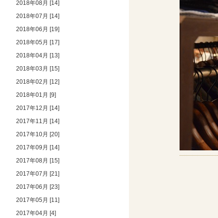
2018年08月 [14]
2018年07月 [14]
2018年06月 [19]
2018年05月 [17]
2018年04月 [13]
2018年03月 [15]
2018年02月 [12]
2018年01月 [9]
2017年12月 [14]
2017年11月 [14]
2017年10月 [20]
2017年09月 [14]
2017年08月 [15]
2017年07月 [21]
2017年06月 [23]
2017年05月 [11]
2017年04月 [4]