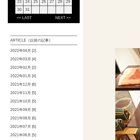
23
24
25
26
27
28
29
30
31
<< LAST
NEXT >>
ARTICLE［以前の記事］
2022年04月 [2]
2022年03月 [4]
2022年02月 [2]
2022年01月 [4]
2021年12月 [6]
2021年11月 [5]
2021年10月 [5]
2021年09月 [9]
2021年08月 [6]
2021年07月 [6]
2021年06月 [5]