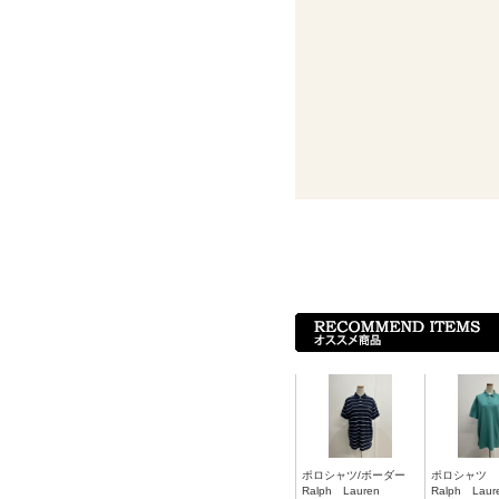
ポロシャツ/ボーダー
ポロシャツ
Ralph Lauren
Ralph Laur