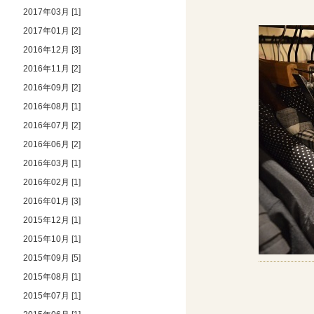
2017年03月 [1]
2017年01月 [2]
2016年12月 [3]
2016年11月 [2]
2016年09月 [2]
2016年08月 [1]
2016年07月 [2]
2016年06月 [2]
2016年03月 [1]
2016年02月 [1]
2016年01月 [3]
2015年12月 [1]
2015年10月 [1]
2015年09月 [5]
2015年08月 [1]
2015年07月 [1]