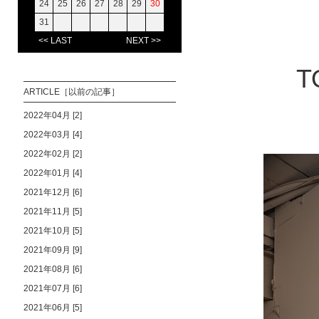
24
25
26
27
28
29
30
31
<< LAST
NEXT >>
T
ARTICLE［以前の記事］
2022年04月 [2]
2022年03月 [4]
2022年02月 [2]
2022年01月 [4]
2021年12月 [6]
2021年11月 [5]
2021年10月 [5]
2021年09月 [9]
2021年08月 [6]
2021年07月 [6]
2021年06月 [5]