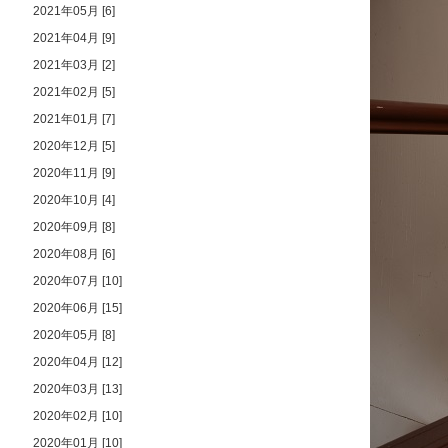
2021年05月 [6]
2021年04月 [9]
2021年03月 [2]
2021年02月 [5]
2021年01月 [7]
2020年12月 [5]
2020年11月 [9]
2020年10月 [4]
2020年09月 [8]
2020年08月 [6]
2020年07月 [10]
2020年06月 [15]
2020年05月 [8]
2020年04月 [12]
2020年03月 [13]
2020年02月 [10]
2020年01月 [10]