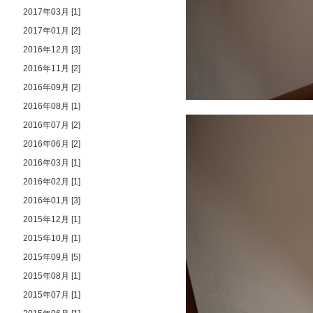
2017年03月 [1]
2017年01月 [2]
2016年12月 [3]
2016年11月 [2]
2016年09月 [2]
2016年08月 [1]
2016年07月 [2]
2016年06月 [2]
2016年03月 [1]
2016年02月 [1]
2016年01月 [3]
2015年12月 [1]
2015年10月 [1]
2015年09月 [5]
2015年08月 [1]
2015年07月 [1]