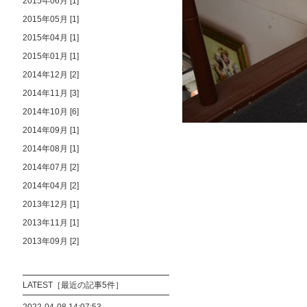
2015年06月 [1]
2015年05月 [1]
2015年04月 [1]
2015年01月 [1]
2014年12月 [2]
2014年11月 [3]
2014年10月 [6]
2014年09月 [1]
2014年08月 [1]
2014年07月 [2]
2014年04月 [2]
2013年12月 [1]
2013年11月 [1]
2013年09月 [2]
LATEST［最近の記事5件］