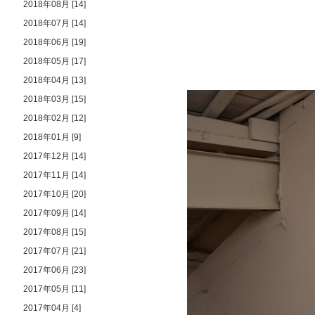
2018年08月 [14]
2018年07月 [14]
2018年06月 [19]
2018年05月 [17]
2018年04月 [13]
2018年03月 [15]
2018年02月 [12]
2018年01月 [9]
2017年12月 [14]
2017年11月 [14]
2017年10月 [20]
2017年09月 [14]
2017年08月 [15]
2017年07月 [21]
2017年06月 [23]
2017年05月 [11]
2017年04月 [4]