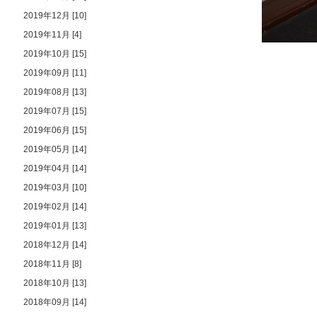
2019年12月 [10]
2019年11月 [4]
2019年10月 [15]
2019年09月 [11]
2019年08月 [13]
2019年07月 [15]
2019年06月 [15]
2019年05月 [14]
2019年04月 [14]
2019年03月 [10]
2019年02月 [14]
2019年01月 [13]
2018年12月 [14]
2018年11月 [8]
2018年10月 [13]
2018年09月 [14]