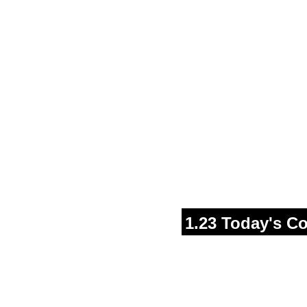
1.23 Today's C