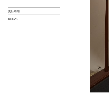
更新通知
RSS2.0